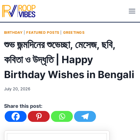
Skip
to
content
BIRTHDAY
|
FEATURED POSTS
|
GREETINGS
শুভ জন্মদিনের শুভেচ্ছা, মেসেজ, ছবি,
কবিতা ও উদ্ধৃতি | Happy
Birthday Wishes in Bengali
July 20, 2026
Share this post: