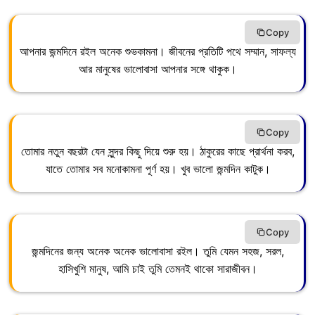
Copy
আপনার জন্মদিনে রইল অনেক শুভকামনা। জীবনের প্রতিটি পথে সম্মান, সাফল্য
আর মানুষের ভালোবাসা আপনার সঙ্গে থাকুক।
Copy
তোমার নতুন বছরটা যেন সুন্দর কিছু দিয়ে শুরু হয়। ঠাকুরের কাছে প্রার্থনা করব,
যাতে তোমার সব মনোকামনা পূর্ণ হয়। খুব ভালো জন্মদিন কাটুক।
Copy
জন্মদিনের জন্য অনেক অনেক ভালোবাসা রইল। তুমি যেমন সহজ, সরল,
হাসিখুশি মানুষ, আমি চাই তুমি তেমনই থাকো সারাজীবন।