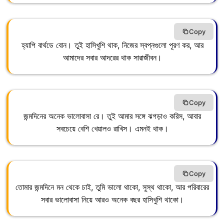
Copy
হ্যাপি বার্থডে বোন। তুই হাসিখুশি থাক, নিজের স্বপ্নগুলো পূরণ কর, আর
আমাদের সবার আদরের থাক সারাজীবন।
Copy
জন্মদিনের অনেক ভালোবাসা রে। তুই আমার সঙ্গে ঝগড়াও করিস, আবার
সবচেয়ে বেশি খেয়ালও রাখিস। এমনই থাক।
Copy
তোমার জন্মদিনে মন থেকে চাই, তুমি ভালো থাকো, সুস্থ থাকো, আর পরিবারের
সবার ভালোবাসা নিয়ে আরও অনেক বছর হাসিখুশি থাকো।