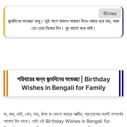
Copy
জন্মদিনের শুভেচ্ছা বন্ধু। তুই পাশে থাকলে সাধারণ দিনও মজার হয়ে যায়, আজ
তো তোর নিজের দিন। খুব ভালো করে কাটা।
পরিবারের জন্য জন্মদিনের শুভেচ্ছা | Birthday
Wishes in Bengali for Family
মা, বাবা, ভাই, বোন, দাদু, ঠাম্মা বা কোনো কাছের আত্মীয়, প্রত্যেকের সঙ্গেই সম্পর্কের
আলাদা টান থাকে। তাই এই Birthday Wishes in Bengali for