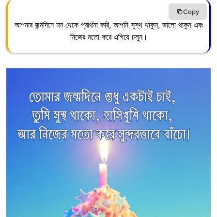
Copy
আপনার জন্মদিনে মন থেকে প্রার্থনা করি, আপনি সুস্থ থাকুন, ভালো থাকুন এবং
নিজের মতো করে এগিয়ে চলুন।