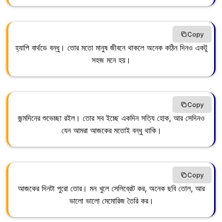
Copy
হ্যাপি বার্থডে বন্ধু। তোর মতো মানুষ জীবনে থাকলে অনেক কঠিন দিনও একটু
সহজ মনে হয়।
Copy
জন্মদিনের শুভেচ্ছা রইল। তোর সব ইচ্ছে একদিন সত্যি হোক, আর সেদিনও
যেন আমরা আজকের মতোই বন্ধু থাকি।
Copy
আজকের দিনটা পুরো তোর। মন খুলে সেলিব্রেট কর, অনেক ছবি তোল, আর
ভালো ভালো মেমোরিজ তৈরি কর।