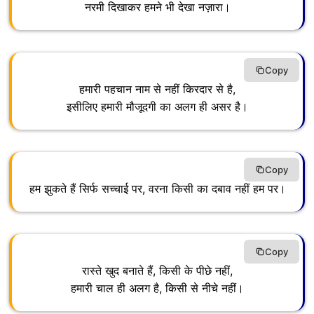
नरमी दिखाकर हमने भी देखा नज़ारा।
Copy
हमारी पहचान नाम से नहीं किरदार से है,
इसीलिए हमारी मौजूदगी का अलग ही असर है।
Copy
हम झुकते हैं सिर्फ सच्चाई पर, वरना किसी का दबाव नहीं हम पर।
Copy
रास्ते खुद बनाते हैं, किसी के पीछे नहीं,
हमारी चाल ही अलग है, किसी से नीचे नहीं।