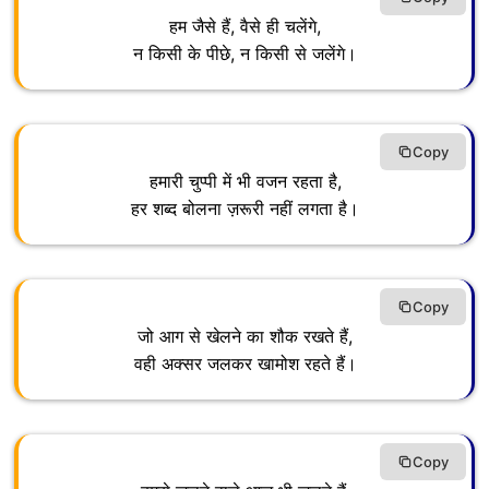
हम जैसे हैं, वैसे ही चलेंगे,
न किसी के पीछे, न किसी से जलेंगे।
Copy
हमारी चुप्पी में भी वजन रहता है,
हर शब्द बोलना ज़रूरी नहीं लगता है।
Copy
जो आग से खेलने का शौक रखते हैं,
वही अक्सर जलकर खामोश रहते हैं।
Copy