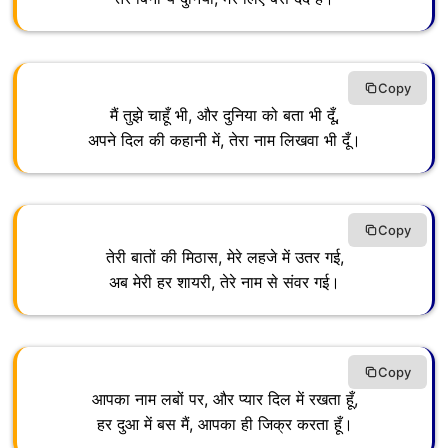
Copy
मैं तुझे चाहूँ भी, और दुनिया को बता भी दूँ,
अपने दिल की कहानी में, तेरा नाम लिखवा भी दूँ।
Copy
तेरी बातों की मिठास, मेरे लहजे में उतर गई,
अब मेरी हर शायरी, तेरे नाम से संवर गई।
Copy
आपका नाम लबों पर, और प्यार दिल में रखता हूँ,
हर दुआ में बस मैं, आपका ही जिक्र करता हूँ।