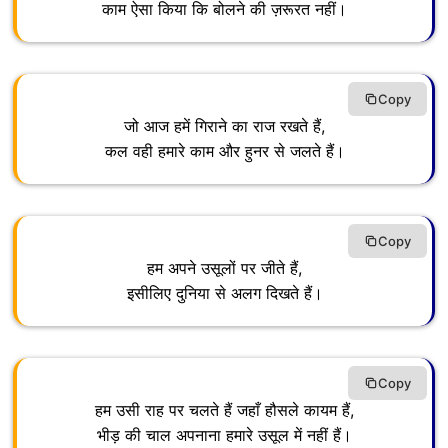
काम ऐसा किया कि बोलने की ज़रूरत नहीं।
Copy
जो आज हमें गिराने का राज रखते हैं,
कल वही हमारे काम और हुनर से जलते हैं।
Copy
हम अपने उसूलों पर जीते हैं,
इसीलिए दुनिया से अलग दिखते हैं।
Copy
हम उसी राह पर चलते हैं जहाँ हौसले कायम हैं,
भीड़ की चाल अपनाना हमारे उसूल में नहीं हैं।