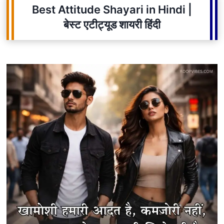
Best Attitude Shayari in Hindi |
बेस्ट एटीट्यूड शायरी हिंदी