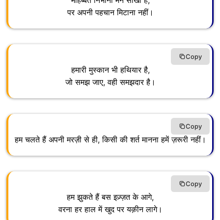
मोहब्बत निभाना मैंने सीखा है,
पर अपनी पहचान मिटाना नहीं।
Copy
हमारी मुस्कान भी हथियार है,
जो समझ जाए, वही समझदार है।
Copy
हम चलते हैं अपनी मरज़ी से ही, किसी की शर्त मानना हमें ज़रूरी नहीं।
Copy
हम झुकते हैं बस इज़्ज़त के आगे,
वरना हर हाल में खुद पर यक़ीन लागे।