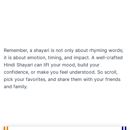
Remember, a shayari is not only about rhyming words;
it is about emotion, timing, and impact. A well-crafted
Hindi Shayari can lift your mood, build your
confidence, or make you feel understood. So scroll,
pick your favorites, and share them with your friends
and family.