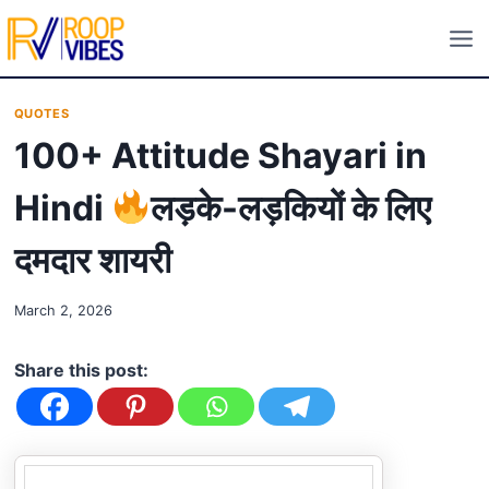
Skip
to
content
QUOTES
100+ Attitude Shayari in
Hindi
लड़के-लड़कियों के लिए
दमदार शायरी
March 2, 2026
Share this post: