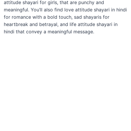
attitude shayari for girls, that are punchy and
meaningful. You’ll also find love attitude shayari in hindi
for romance with a bold touch, sad shayaris for
heartbreak and betrayal, and life attitude shayari in
hindi that convey a meaningful message.