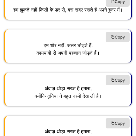
Copy
हम झुकते नहीं किसी के डर से, बस सब्र रखते हैं अपने हुनर में।
Copy
हम शोर नहीं, असर छोड़ते हैं,
कामयाबी से अपनी पहचान जोड़ते हैं।
Copy
अंदाज़ थोड़ा सख्त है हमारा,
क्योंकि दुनिया ने बहुत नरमी देख ली है।
Copy
अंदाज़ थोड़ा सख्त है हमारा,