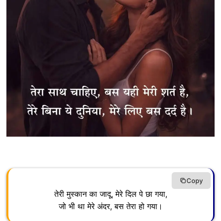
Copy
तेरी मुस्कान का जादू, मेरे दिल पे छा गया,
जो भी था मेरे अंदर, बस तेरा हो गया।