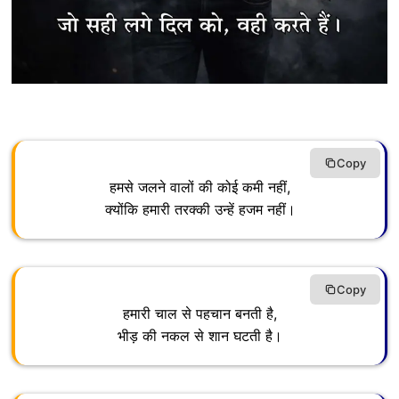
Copy
हमसे जलने वालों की कोई कमी नहीं,
क्योंकि हमारी तरक्की उन्हें हजम नहीं।
Copy
हमारी चाल से पहचान बनती है,
भीड़ की नकल से शान घटती है।