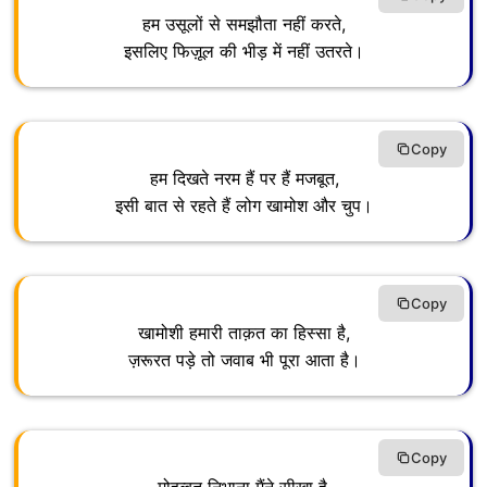
हम उसूलों से समझौता नहीं करते,
इसलिए फिज़ूल की भीड़ में नहीं उतरते।
Copy
हम दिखते नरम हैं पर हैं मजबूत,
इसी बात से रहते हैं लोग खामोश और चुप।
Copy
खामोशी हमारी ताक़त का हिस्सा है,
ज़रूरत पड़े तो जवाब भी पूरा आता है।
Copy