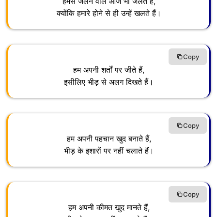
हमसे जलने वाले आज भी जलते हैं,
क्योंकि हमारे होने से ही उन्हें खलते हैं।
Copy
हम अपनी शर्तों पर जीते हैं,
इसीलिए भीड़ से अलग दिखते हैं।
Copy
हम अपनी पहचान खुद बनाते हैं,
भीड़ के इशारों पर नहीं चलाते हैं।
Copy
हम अपनी कीमत खुद मानते हैं,