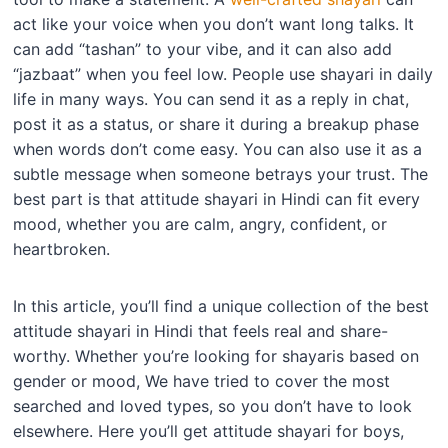
act like your voice when you don’t want long talks. It
can add “tashan” to your vibe, and it can also add
“jazbaat” when you feel low. People use shayari in daily
life in many ways. You can send it as a reply in chat,
post it as a status, or share it during a breakup phase
when words don’t come easy. You can also use it as a
subtle message when someone betrays your trust. The
best part is that attitude shayari in Hindi can fit every
mood, whether you are calm, angry, confident, or
heartbroken.
In this article, you’ll find a unique collection of the best
attitude shayari in Hindi that feels real and share-
worthy. Whether you’re looking for shayaris based on
gender or mood, We have tried to cover the most
searched and loved types, so you don’t have to look
elsewhere. Here you’ll get attitude shayari for boys,