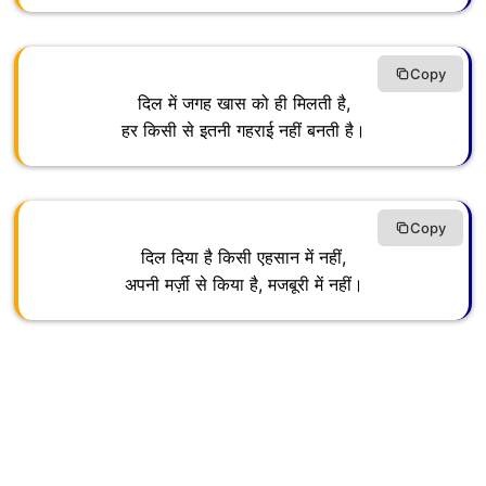
Copy
दिल में जगह खास को ही मिलती है,
हर किसी से इतनी गहराई नहीं बनती है।
Copy
दिल दिया है किसी एहसान में नहीं,
अपनी मर्ज़ी से किया है, मजबूरी में नहीं।