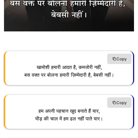
Copy
खामोशी हमारी आदत है, कमजोरी नहीं,
बस वक्त पर बोलना हमारी ज़िम्मेदारी है, बेबसी नहीं।
Copy
हम अपनी पहचान खुद बनाते हैं यार,
भीड़ की चाल में हम ढल नहीं पाते यार।