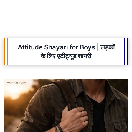
Attitude Shayari for Boys | लड़कों
के लिए एटीट्यूड शायरी