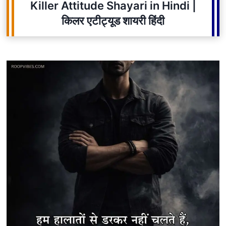
Killer Attitude Shayari in Hindi |
किलर एटीट्यूड शायरी हिंदी