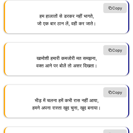
Copy
हम हालातों से डरकर नहीं भागते,
जो एक बार ठान लें, वही कर जाते।
Copy
खामोशी हमारी कमजोरी मत समझना,
वक्त आने पर बोलें तो असर दिखता।
Copy
भीड़ में चलना हमें कभी रास नहीं आया,
हमने अपना रास्ता खुद चुना, खुद बनाया।