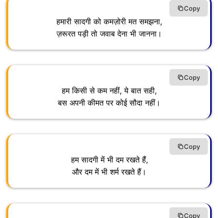
Copy
हमारी सादगी को कमज़ोरी मत समझना,
ज़रूरत पड़ी तो जवाब देना भी जानना।
Copy
हम किसी से कम नहीं, ये बात सही,
बस अपनी कीमत पर कोई सौदा नहीं।
Copy
हम सादगी में भी दम रखते हैं,
और दम में भी शर्म रखते हैं।
Copy