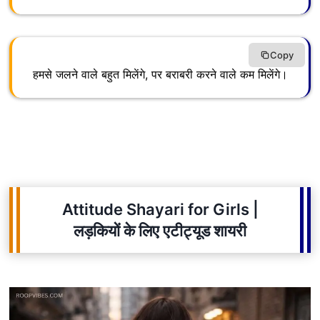
Copy
हमसे जलने वाले बहुत मिलेंगे, पर बराबरी करने वाले कम मिलेंगे।
Attitude Shayari for Girls |
लड़कियों के लिए एटीट्यूड शायरी