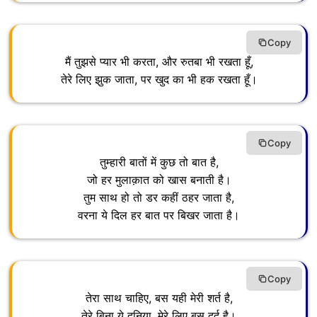
Copy
मैं तुझसे प्यार भी करता, और रुतबा भी रखता हूँ,
तेरे लिए झुक जाता, पर खुद का भी हक रखता हूँ।
Copy
तुम्हारी बातों में कुछ तो बात है,
जो हर मुलाक़ात को खास बनाती है।
तुम साथ हो तो डर कहीं ठहर जाता है,
वरना ये दिल हर बात पर बिखर जाता है।
Copy
तेरा साथ चाहिए, बस यही मेरी शर्त है,
तेरे बिना ये दुनिया, मेरे लिए बस दर्द है।