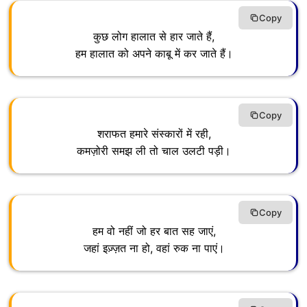
Copy
कुछ लोग हालात से हार जाते हैं,
हम हालात को अपने काबू में कर जाते हैं।
Copy
शराफत हमारे संस्कारों में रही,
कमज़ोरी समझ ली तो चाल उलटी पड़ी।
Copy
हम वो नहीं जो हर बात सह जाएं,
जहां इज़्ज़त ना हो, वहां रुक ना पाएं।