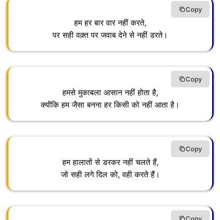
Copy
हम हर बार वार नहीं करते,
पर सही वक़्त पर जवाब देने से नहीं डरते।
Copy
हमसे मुकाबला आसान नहीं होता है,
क्योंकि हम जैसा बनना हर किसी को नहीं आता है।
Copy
हम हालातों से डरकर नहीं चलते हैं,
जो सही लगे दिल को, वही करते हैं।
Copy