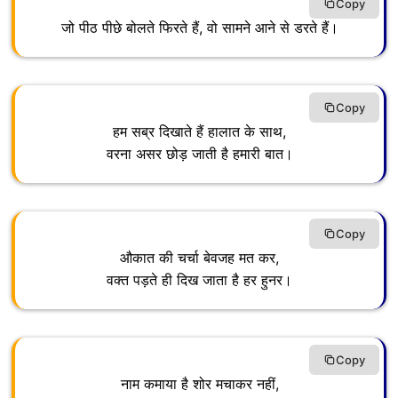
Copy
जो पीठ पीछे बोलते फिरते हैं, वो सामने आने से डरते हैं।
Copy
हम सब्र दिखाते हैं हालात के साथ,
वरना असर छोड़ जाती है हमारी बात।
Copy
औकात की चर्चा बेवजह मत कर,
वक्त पड़ते ही दिख जाता है हर हुनर।
Copy
नाम कमाया है शोर मचाकर नहीं,